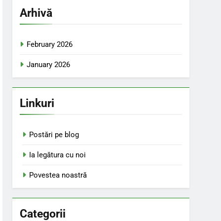
Arhivă
February 2026
January 2026
Linkuri
Postări pe blog
Ia legătura cu noi
Povestea noastră
Categorii