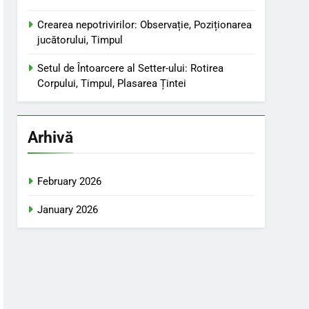
Crearea nepotrivirilor: Observație, Poziționarea
jucătorului, Timpul
Setul de Întoarcere al Setter-ului: Rotirea
Corpului, Timpul, Plasarea Țintei
Arhivă
February 2026
January 2026