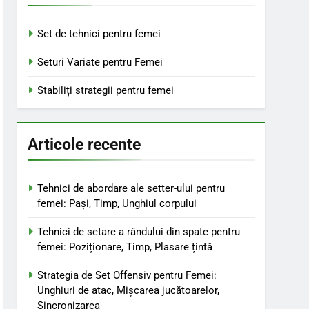
Set de tehnici pentru femei
Seturi Variate pentru Femei
Stabiliți strategii pentru femei
Articole recente
Tehnici de abordare ale setter-ului pentru
femei: Pași, Timp, Unghiul corpului
Tehnici de setare a rândului din spate pentru
femei: Poziționare, Timp, Plasare țintă
Strategia de Set Offensiv pentru Femei:
Unghiuri de atac, Mișcarea jucătoarelor,
Sincronizarea