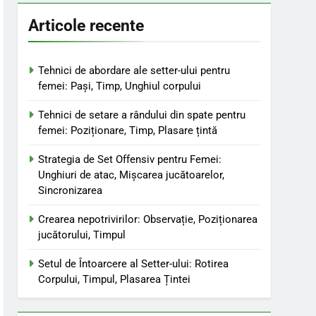
Articole recente
Tehnici de abordare ale setter-ului pentru
femei: Pași, Timp, Unghiul corpului
Tehnici de setare a rândului din spate pentru
femei: Poziționare, Timp, Plasare țintă
Strategia de Set Offensiv pentru Femei:
Unghiuri de atac, Mișcarea jucătoarelor,
Sincronizarea
Crearea nepotrivirilor: Observație, Poziționarea
jucătorului, Timpul
Setul de Întoarcere al Setter-ului: Rotirea
Corpului, Timpul, Plasarea Țintei