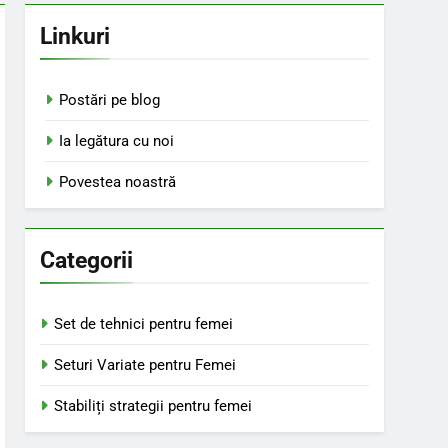
Linkuri
Postări pe blog
Ia legătura cu noi
Povestea noastră
Categorii
Set de tehnici pentru femei
Seturi Variate pentru Femei
Stabiliți strategii pentru femei