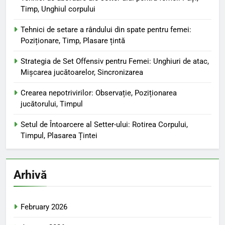
Timp, Unghiul corpului
Tehnici de setare a rândului din spate pentru femei:
Poziționare, Timp, Plasare țintă
Strategia de Set Offensiv pentru Femei: Unghiuri de atac,
Mișcarea jucătoarelor, Sincronizarea
Crearea nepotrivirilor: Observație, Poziționarea
jucătorului, Timpul
Setul de Întoarcere al Setter-ului: Rotirea Corpului,
Timpul, Plasarea Țintei
Arhivă
February 2026