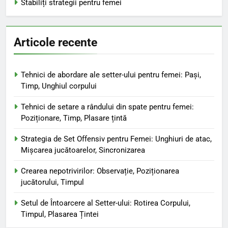
Stabiliți strategii pentru femei
Articole recente
Tehnici de abordare ale setter-ului pentru femei: Pași,
Timp, Unghiul corpului
Tehnici de setare a rândului din spate pentru femei:
Poziționare, Timp, Plasare țintă
Strategia de Set Offensiv pentru Femei: Unghiuri de atac,
Mișcarea jucătoarelor, Sincronizarea
Crearea nepotrivirilor: Observație, Poziționarea
jucătorului, Timpul
Setul de Întoarcere al Setter-ului: Rotirea Corpului,
Timpul, Plasarea Țintei