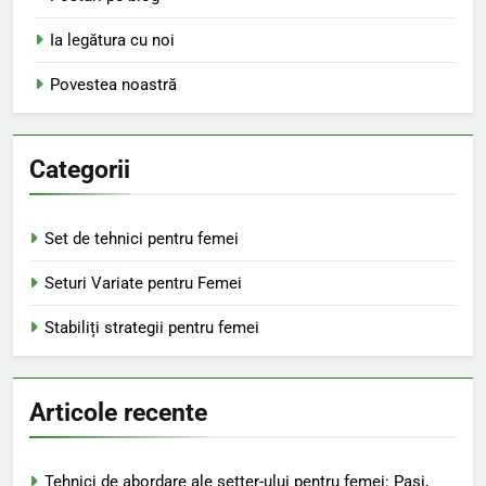
Ia legătura cu noi
Povestea noastră
Categorii
Set de tehnici pentru femei
Seturi Variate pentru Femei
Stabiliți strategii pentru femei
Articole recente
Tehnici de abordare ale setter-ului pentru femei: Pași,