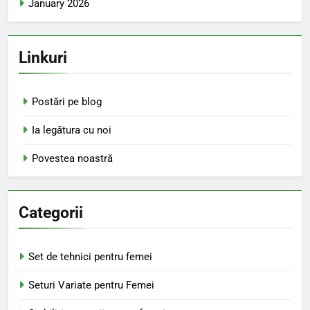
January 2026
Linkuri
Postări pe blog
Ia legătura cu noi
Povestea noastră
Categorii
Set de tehnici pentru femei
Seturi Variate pentru Femei