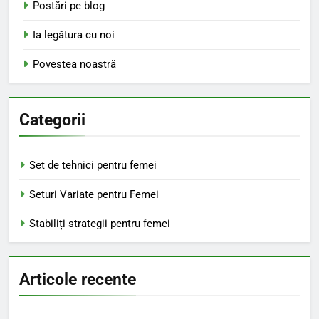
Postări pe blog
Ia legătura cu noi
Povestea noastră
Categorii
Set de tehnici pentru femei
Seturi Variate pentru Femei
Stabiliți strategii pentru femei
Articole recente