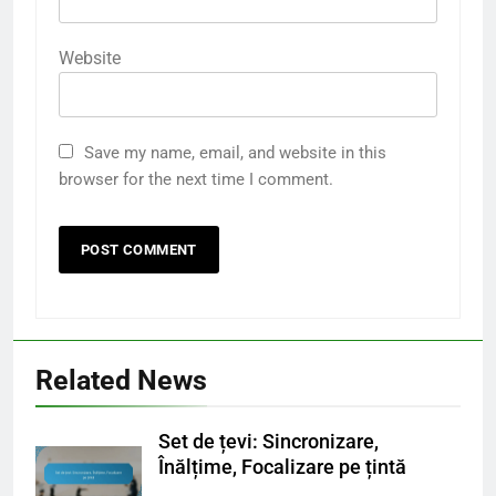
Website
Save my name, email, and website in this
browser for the next time I comment.
Related News
Set de țevi: Sincronizare,
Înălțime, Focalizare pe țintă