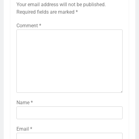
Your email address will not be published.
Required fields are marked
*
Comment
*
Name
*
Email
*