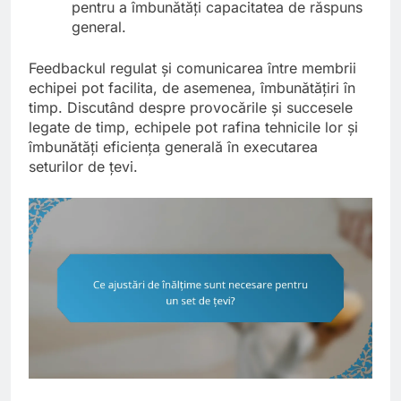
pentru a îmbunătăți capacitatea de răspuns
general.
Feedbackul regulat și comunicarea între membrii
echipei pot facilita, de asemenea, îmbunătățiri în
timp. Discutând despre provocările și succesele
legate de timp, echipele pot rafina tehnicile lor și
îmbunătăți eficiența generală în executarea
seturilor de țevi.