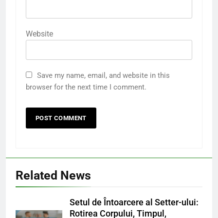
Website
Save my name, email, and website in this
browser for the next time I comment.
Related News
Setul de Întoarcere al Setter-ului:
Rotirea Corpului, Timpul,