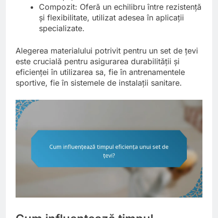
Compozit: Oferă un echilibru între rezistență
și flexibilitate, utilizat adesea în aplicații
specializate.
Alegerea materialului potrivit pentru un set de țevi
este crucială pentru asigurarea durabilității și
eficienței în utilizarea sa, fie în antrenamentele
sportive, fie în sistemele de instalații sanitare.