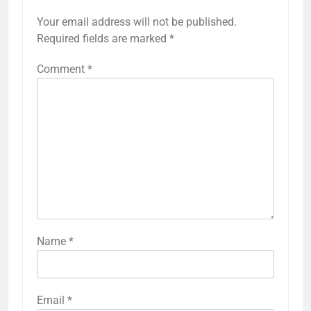
Your email address will not be published.
Required fields are marked
*
Comment
*
Name
*
Email
*